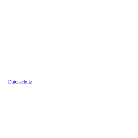
Datenschutz