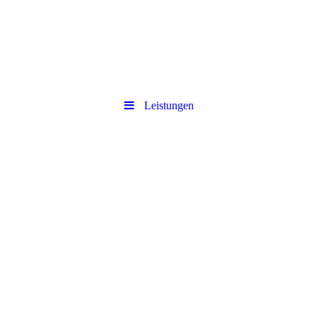
Leistungen