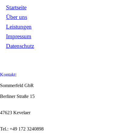
Startseite
Über uns
Leistungen
Impressum
Datenschutz
Kontakt
:
Sommerfeld GbR
Berliner Straße 15
47623 Kevelaer
Tel.: +49 172 3240898