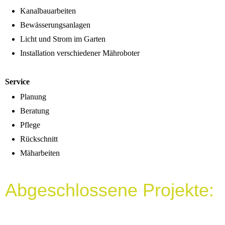
Kanalbauarbeiten
Bewässerungsanlagen
Licht und Strom im Garten
Installation verschiedener Mähroboter
Service
Planung
Beratung
Pflege
Rückschnitt
Mäharbeiten
Abgeschlossene Projekte: