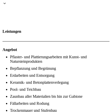
Leistungen
Angebot
Pflaster- und Plattierungsarbeiten mit Kunst- und
Natursteinprodukten
Bepflanzung und Begrünung
Erdarbeiten und Entsorgung
Keramik- und Betonplattenverlegung
Pool- und Teichbau
Zaunbau aller Materialien bis hin zur Gabione
Fällarbeiten und Rodung
Trockenmauer und Stufenbau